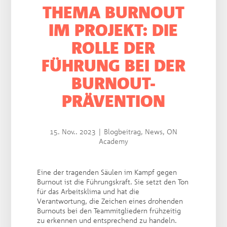
THEMA BURNOUT
IM PROJEKT:
DIE
ROLLE DER
FÜHRUNG BEI DER
BURNOUT-
PRÄVENTION
15. Nov.. 2023
|
Blogbeitrag
,
News
,
ON
Academy
Eine der tragenden Säulen im Kampf gegen
Burnout ist die Führungskraft. Sie setzt den Ton
für das Arbeitsklima und hat die
Verantwortung, die Zeichen eines drohenden
Burnouts bei den Teammitgliedern frühzeitig
zu erkennen und entsprechend zu handeln.