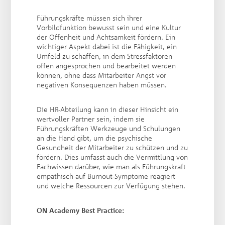
Führungskräfte müssen sich ihrer
Vorbildfunktion bewusst sein und eine Kultur
der Offenheit und Achtsamkeit fördern. Ein
wichtiger Aspekt dabei ist die Fähigkeit, ein
Umfeld zu schaffen, in dem Stressfaktoren
offen angesprochen und bearbeitet werden
können, ohne dass Mitarbeiter Angst vor
negativen Konsequenzen haben müssen.
Die HR-Abteilung kann in dieser Hinsicht ein
wertvoller Partner sein, indem sie
Führungskräften Werkzeuge und Schulungen
an die Hand gibt, um die psychische
Gesundheit der Mitarbeiter zu schützen und zu
fördern. Dies umfasst auch die Vermittlung von
Fachwissen darüber, wie man als Führungskraft
empathisch auf Burnout-Symptome reagiert
und welche Ressourcen zur Verfügung stehen.
ON Academy Best Practice: