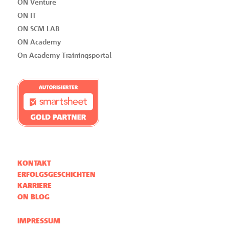
ON Venture
ON IT
ON SCM LAB
ON Academy
On Academy Trainingsportal
KONTAKT
ERFOLGSGESCHICHTEN
KARRIERE
ON BLOG
IMPRESSUM