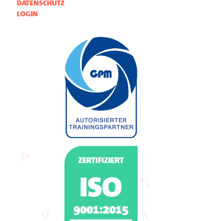
DATENSCHUTZ
LOGIN