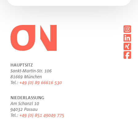
HAUPTSITZ
Sankt-Martin-Str. 106
81669 München
Tel.:
+49 (0) 89 66616 530
NIEDERLASSUNG
Am Schanzl 10
94032 Passau
Tel.:
+49 (0) 851 49049 775