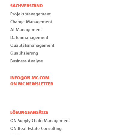
SACHVERSTAND
Projektmanagement
Change Management
AI Management
Datenmanagement
Qualitätsmanagement
Qualifizierung
Business Analyse
INFO@ON-MC.COM
ON MC-NEWSLETTER
LÖSUNGSANSÄTZE
ON Supply Chain Management
ON Real Estate Consulting