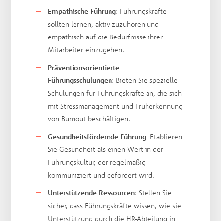
Empathische Führung
: Führungskräfte
sollten lernen, aktiv zuzuhören und
empathisch auf die Bedürfnisse ihrer
Mitarbeiter einzugehen.
Präventionsorientierte
Führungsschulungen
: Bieten Sie spezielle
Schulungen für Führungskräfte an, die sich
mit Stressmanagement und Früherkennung
von Burnout beschäftigen.
Gesundheitsfördernde Führung
: Etablieren
Sie Gesundheit als einen Wert in der
Führungskultur, der regelmäßig
kommuniziert und gefördert wird.
Unterstützende Ressourcen
: Stellen Sie
sicher, dass Führungskräfte wissen, wie sie
Unterstützung durch die HR-Abteilung in