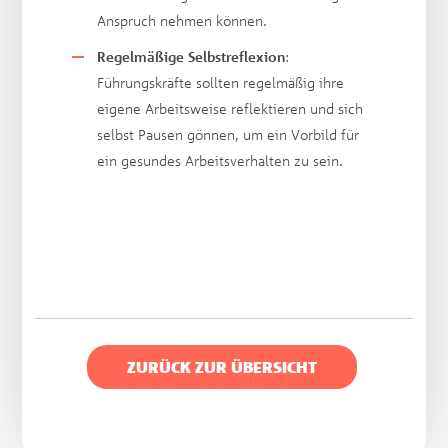
Anspruch nehmen können.
Regelmäßige Selbstreflexion
:
Führungskräfte sollten regelmäßig ihre
eigene Arbeitsweise reflektieren und sich
selbst Pausen gönnen, um ein Vorbild für
ein gesundes Arbeitsverhalten zu sein.
ZURÜCK ZUR ÜBERSICHT