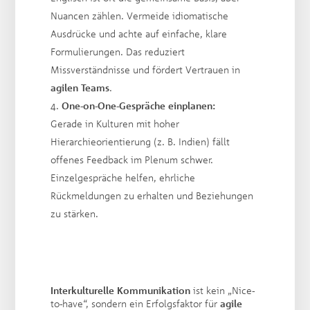
Nuancen zählen. Vermeide idiomatische
Ausdrücke und achte auf einfache, klare
Formulierungen. Das reduziert
Missverständnisse und fördert Vertrauen in
agilen Teams
.
One-on-One-Gespräche einplanen:
Gerade in Kulturen mit hoher
Hierarchieorientierung (z. B. Indien) fällt
offenes Feedback im Plenum schwer.
Einzelgespräche helfen, ehrliche
Rückmeldungen zu erhalten und Beziehungen
zu stärken.
Interkulturelle Kommunikation
ist kein „Nice-
to-have“, sondern ein Erfolgsfaktor für
agile