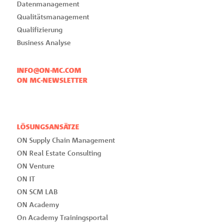
Datenmanagement
Qualitätsmanagement
Qualifizierung
Business Analyse
INFO@ON-MC.COM
ON MC-NEWSLETTER
LÖSUNGSANSÄTZE
ON Supply Chain Management
ON Real Estate Consulting
ON Venture
ON IT
ON SCM LAB
ON Academy
On Academy Trainingsportal