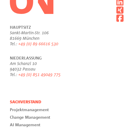
HAUPTSITZ
Sankt-Martin-Str. 106
81669 München
Tel.:
+49 (0) 89 66616 530
NIEDERLASSUNG
Am Schanzl 10
94032 Passau
Tel.:
+49 (0) 851 49049 775
SACHVERSTAND
Projektmanagement
Change Management
AI Management