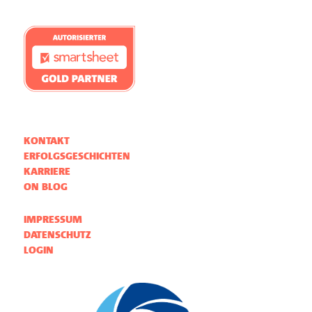
KONTAKT
ERFOLGSGESCHICHTEN
KARRIERE
ON BLOG
IMPRESSUM
DATENSCHUTZ
LOGIN