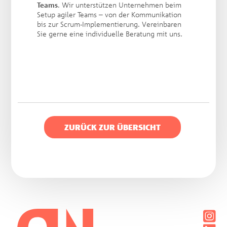
Teams
. Wir unterstützen Unternehmen beim
Setup agiler Teams – von der Kommunikation
bis zur Scrum-Implementierung. Vereinbaren
Sie gerne eine individuelle Beratung mit uns.
ZURÜCK ZUR ÜBERSICHT