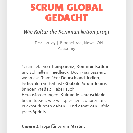
SCRUM GLOBAL
GEDACHT
Wie Kultur die Kommunikation prägt
1. Dez.. 2025
|
Blogbeitrag
,
News
,
ON
Academy
Scrum lebt von
Transparenz
,
Kommunikation
und schnellem
Feedback
. Doch was passiert,
wenn das Team über
Deutschland
,
Indien
,
Tschechien
verteilt ist?
Globale Scrum-Teams
bringen Vielfalt – aber auch
Herausforderungen.
Kulturelle Unterschiede
beeinflussen, wie wir sprechen, zuhören und
Rückmeldungen geben – und damit den Erfolg
jedes
Sprints
.
Unsere 4 Tipps für Scrum Master: