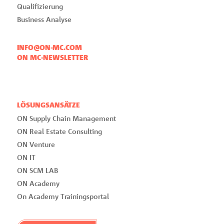
Qualifizierung
Business Analyse
INFO@ON-MC.COM
ON MC-NEWSLETTER
LÖSUNGSANSÄTZE
ON Supply Chain Management
ON Real Estate Consulting
ON Venture
ON IT
ON SCM LAB
ON Academy
On Academy Trainingsportal