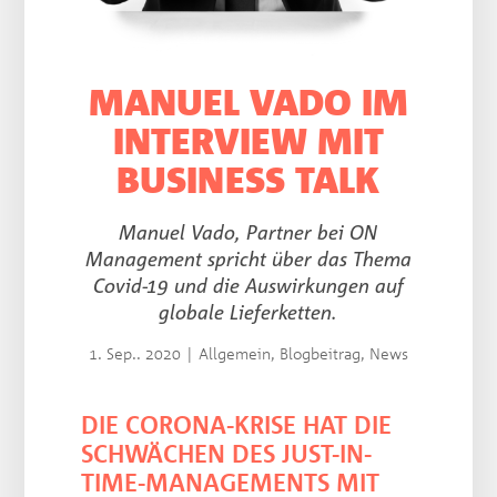
MANUEL VADO IM
INTERVIEW MIT
BUSINESS TALK
Manuel Vado, Partner bei ON
Management spricht über das Thema
Covid-19 und die Auswirkungen auf
globale Lieferketten.
1. Sep.. 2020
|
Allgemein
,
Blogbeitrag
,
News
DIE CORONA-KRISE HAT DIE
SCHWÄCHEN DES JUST-IN-
TIME-MANAGEMENTS MIT