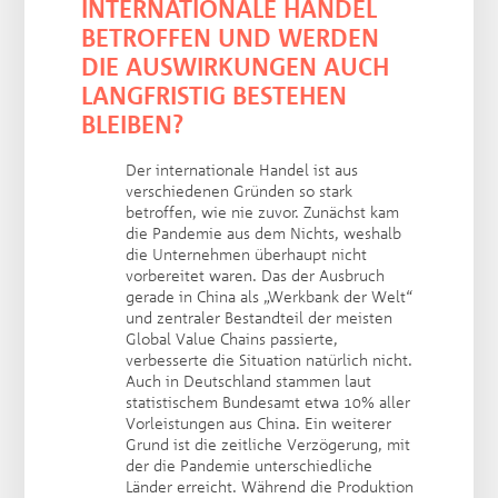
INTERNATIONALE HANDEL
BETROFFEN UND WERDEN
DIE AUSWIRKUNGEN AUCH
LANGFRISTIG BESTEHEN
BLEIBEN?
Der internationale Handel ist aus
verschiedenen Gründen so stark
betroffen, wie nie zuvor. Zunächst kam
die Pandemie aus dem Nichts, weshalb
die Unternehmen überhaupt nicht
vorbereitet waren. Das der Ausbruch
gerade in China als „Werkbank der Welt“
und zentraler Bestandteil der meisten
Global Value Chains passierte,
verbesserte die Situation natürlich nicht.
Auch in Deutschland stammen laut
statistischem Bundesamt etwa 10% aller
Vorleistungen aus China. Ein weiterer
Grund ist die zeitliche Verzögerung, mit
der die Pandemie unterschiedliche
Länder erreicht. Während die Produktion