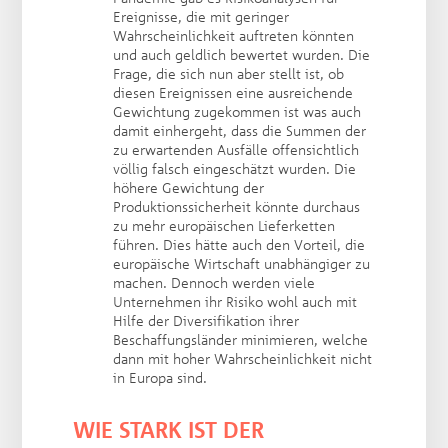
Ereignisse, die mit geringer
Wahrscheinlichkeit auftreten könnten
und auch geldlich bewertet wurden. Die
Frage, die sich nun aber stellt ist, ob
diesen Ereignissen eine ausreichende
Gewichtung zugekommen ist was auch
damit einhergeht, dass die Summen der
zu erwartenden Ausfälle offensichtlich
völlig falsch eingeschätzt wurden. Die
höhere Gewichtung der
Produktionssicherheit könnte durchaus
zu mehr europäischen Lieferketten
führen. Dies hätte auch den Vorteil, die
europäische Wirtschaft unabhängiger zu
machen. Dennoch werden viele
Unternehmen ihr Risiko wohl auch mit
Hilfe der Diversifikation ihrer
Beschaffungsländer minimieren, welche
dann mit hoher Wahrscheinlichkeit nicht
in Europa sind.
WIE STARK IST DER