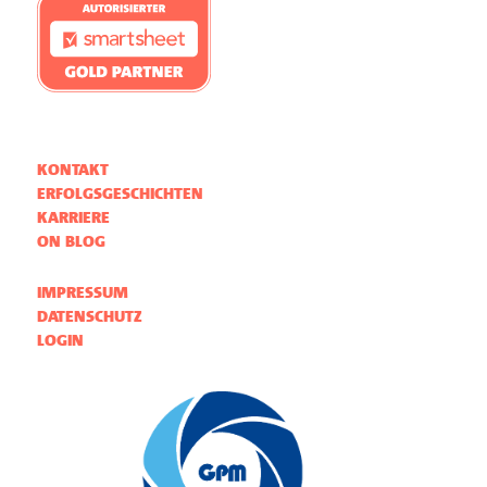
KONTAKT
ERFOLGSGESCHICHTEN
KARRIERE
ON BLOG
IMPRESSUM
DATENSCHUTZ
LOGIN