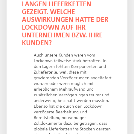
LANGEN LIEFERKETTEN
GEZEIGT. WELCHE
AUSWIRKUNGEN HATTE DER
LOCKDOWN AUF IHR
UNTERNEHMEN BZW. IHRE
KUNDEN?
Auch unsere Kunden waren vom
Lockdown teilweise stark betroffen. In
den Lagern fehlten Komponenten und
Zulieferteile, weil diese mit
gravierenden Verzögerungen angeliefert
wurden oder wenn möglich mit
erheblichem Mehraufwand und
zusätzlichen Verzögerungen teurer und
anderweitig beschafft werden mussten.
Ebenso hat die durch den Lockdown
verzögerte Bearbeitung und
Bereitstellung notwendiger
Zolldokumente dazu beigetragen, dass
globale Lieferketten ins Stocken geraten