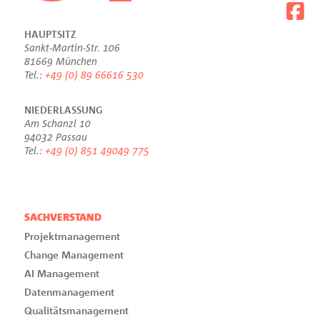
HAUPTSITZ
Sankt-Martin-Str. 106
81669 München
Tel.:
+49 (0) 89 66616 530
NIEDERLASSUNG
Am Schanzl 10
94032 Passau
Tel.:
+49 (0) 851 49049 775
SACHVERSTAND
Projektmanagement
Change Management
AI Management
Datenmanagement
Qualitätsmanagement