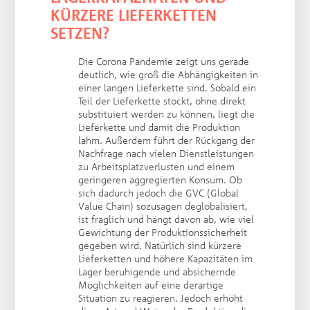
KÜRZERE LIEFERKETTEN
SETZEN?
Die Corona Pandemie zeigt uns gerade
deutlich, wie groß die Abhängigkeiten in
einer langen Lieferkette sind. Sobald ein
Teil der Lieferkette stockt, ohne direkt
substituiert werden zu können, liegt die
Lieferkette und damit die Produktion
lahm. Außerdem führt der Rückgang der
Nachfrage nach vielen Dienstleistungen
zu Arbeitsplatzverlusten und einem
geringeren aggregierten Konsum. Ob
sich dadurch jedoch die GVC (Global
Value Chain) sozusagen deglobalisiert,
ist fraglich und hängt davon ab, wie viel
Gewichtung der Produktionssicherheit
gegeben wird. Natürlich sind kürzere
Lieferketten und höhere Kapazitäten im
Lager beruhigende und absichernde
Möglichkeiten auf eine derartige
Situation zu reagieren. Jedoch erhöht