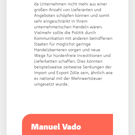
da Unternehmen nicht mehr aus einer
großen Anzahl von Lieferanten und
Angeboten schöpfen können und somit
sehr eingeschränkt in Ihrem
unternehmerischen Handeln wären.
Vielmehr sollte die Politik durch
Kommunikation mit anderen betroffenen
Staaten für möglichst geringe
Handelsbarrieren sorgen und neue
Wege für hürdenfreie Investitionen und
Lieferketten schaffen. Dies könnten
beispielsweise zeitweise Senkungen der
Import und Export Zölle sein, ähnlich wie
es national mit der Mehrwertsteuer
umgesetzt wurde.
Manuel Vado