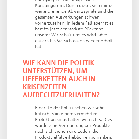
Konsumgütern. Durch diese, sich immer
weiterdrehende Abwärtsspirale sind die
gesamten Auswirkungen schwer
vorherzusehen. In jedem Fall aber ist es
bereits jetzt der stärkste Rückgang
unserer Wirtschaft und es wird Jahre
dauern bis Sie sich davon wieder erholt
hat.
WIE KANN DIE POLITIK
UNTERSTÜTZEN, UM
LIEFERKETTEN AUCH IN
KRISENZEITEN
AUFRECHTZUERHALTEN?
Eingriffe der Politik sehen wir sehr
kritisch. Von einem vermehrten
Protektionismus halten wir nichts. Dies
würde eine Verteuerung der Produkte
nach sich ziehen und zudem die
Produktvielfalt erheblich einschränken,