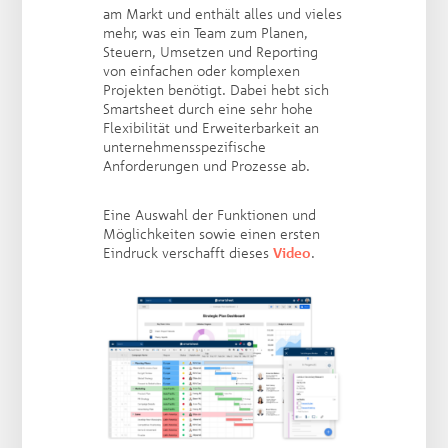
am Markt und enthält alles und vieles
mehr, was ein Team zum Planen,
Steuern, Umsetzen und Reporting
von einfachen oder komplexen
Projekten benötigt. Dabei hebt sich
Smartsheet durch eine sehr hohe
Flexibilität und Erweiterbarkeit an
unternehmensspezifische
Anforderungen und Prozesse ab.
Eine Auswahl der Funktionen und
Möglichkeiten sowie einen ersten
Eindruck verschafft dieses
Video
.