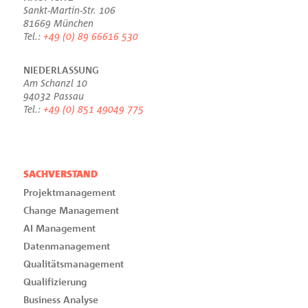
Sankt-Martin-Str. 106
81669 München
Tel.:
+49 (0) 89 66616 530
NIEDERLASSUNG
Am Schanzl 10
94032 Passau
Tel.:
+49 (0) 851 49049 775
SACHVERSTAND
Projektmanagement
Change Management
AI Management
Datenmanagement
Qualitätsmanagement
Qualifizierung
Business Analyse