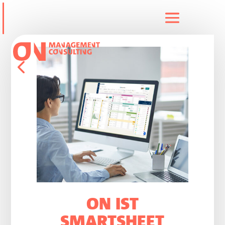
ON IST
SMARTSHEET