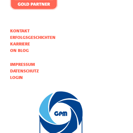
KONTAKT
ERFOLGSGESCHICHTEN
KARRIERE
ON BLOG
IMPRESSUM
DATENSCHUTZ
LOGIN