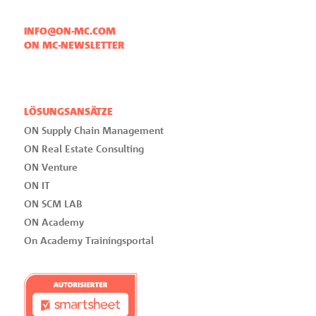
INFO@ON-MC.COM
ON MC-NEWSLETTER
LÖSUNGSANSÄTZE
ON Supply Chain Management
ON Real Estate Consulting
ON Venture
ON IT
ON SCM LAB
ON Academy
On Academy Trainingsportal