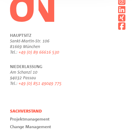
HAUPTSITZ
Sankt-Martin-Str. 106
81669 München
Tel.:
+49 (0) 89 66616 530
NIEDERLASSUNG
Am Schanzl 10
94032 Passau
Tel.:
+49 (0) 851 49049 775
SACHVERSTAND
Projektmanagement
Change Management