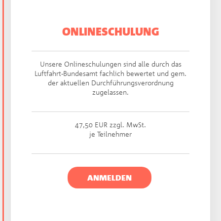
ONLINESCHULUNG
Unsere Onlineschulungen sind alle durch das
Luftfahrt-Bundesamt fachlich bewertet und gem.
der aktuellen Durchführungsverordnung
zugelassen.
47,50 EUR zzgl. MwSt.
je Teilnehmer​
ANMELDEN