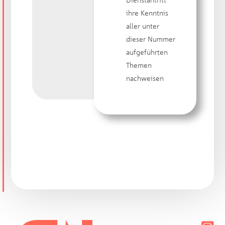
ihre Kenntnis
aller unter
dieser Nummer
aufgeführten
Themen
nachweisen