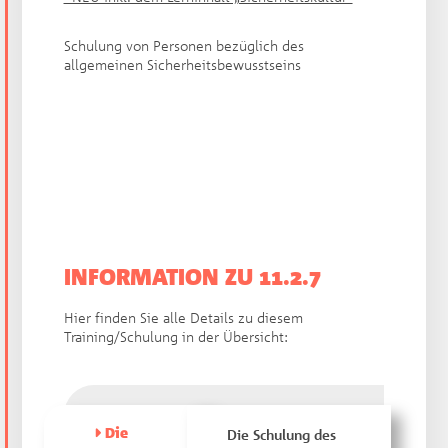
Schulung von Personen bezüglich des
allgemeinen Sicherheitsbewusstseins
INFORMATION ZU 11.2.7
Hier finden Sie alle Details zu diesem
Training/Schulung in der Übersicht:
Die
Die Schulung des