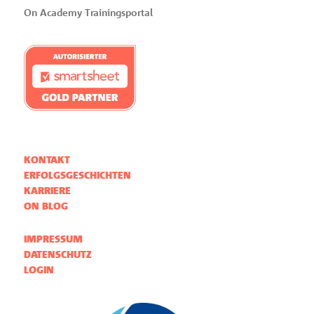
On Academy Trainingsportal
KONTAKT
ERFOLGSGESCHICHTEN
KARRIERE
ON BLOG
IMPRESSUM
DATENSCHUTZ
LOGIN