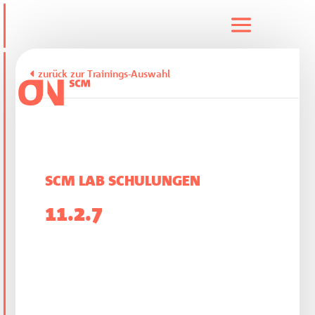
zurück zur Trainings-Auswahl
SCM LAB SCHULUNGEN
11.2.7